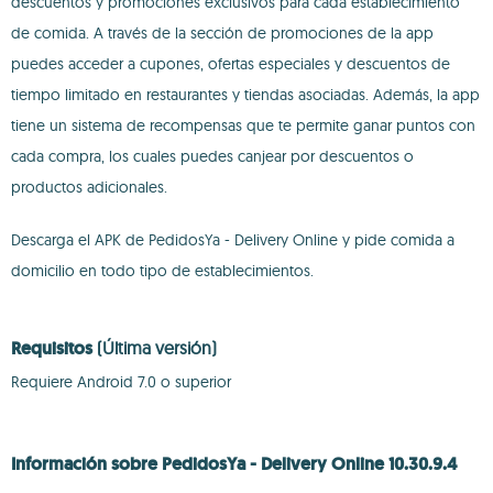
descuentos y promociones exclusivos para cada establecimiento
de comida. A través de la sección de promociones de la app
puedes acceder a cupones, ofertas especiales y descuentos de
tiempo limitado en restaurantes y tiendas asociadas. Además, la app
tiene un sistema de recompensas que te permite ganar puntos con
cada compra, los cuales puedes canjear por descuentos o
productos adicionales.
Descarga el APK de PedidosYa - Delivery Online y pide comida a
domicilio en todo tipo de establecimientos.
Requisitos
(Última versión)
Requiere Android 7.0 o superior
Información sobre PedidosYa - Delivery Online 10.30.9.4