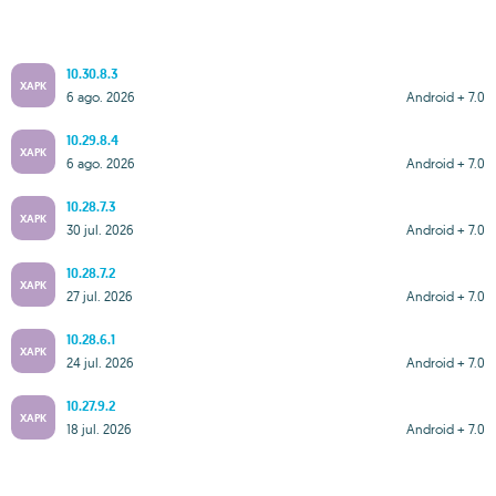
10.30.8.3
XAPK
6 ago. 2026
Android + 7.0
10.29.8.4
XAPK
6 ago. 2026
Android + 7.0
10.28.7.3
XAPK
30 jul. 2026
Android + 7.0
10.28.7.2
XAPK
27 jul. 2026
Android + 7.0
10.28.6.1
XAPK
24 jul. 2026
Android + 7.0
10.27.9.2
XAPK
18 jul. 2026
Android + 7.0