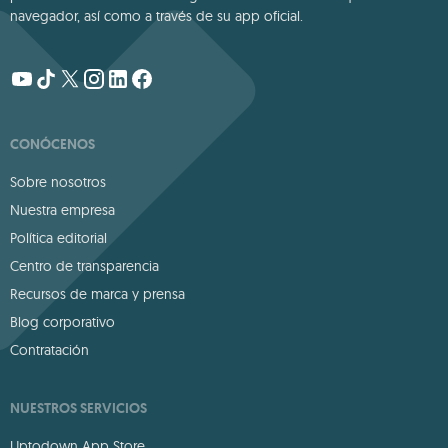
navegador, así como a través de su app oficial.
CONÓCENOS
Sobre nosotros
Nuestra empresa
Política editorial
Centro de transparencia
Recursos de marca y prensa
Blog corporativo
Contratación
NUESTROS SERVICIOS
Uptodown App Store