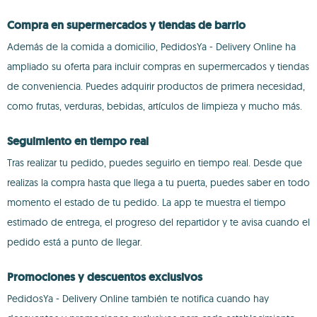
Compra en supermercados y tiendas de barrio
Además de la comida a domicilio, PedidosYa - Delivery Online ha
ampliado su oferta para incluir compras en supermercados y tiendas
de conveniencia. Puedes adquirir productos de primera necesidad,
como frutas, verduras, bebidas, artículos de limpieza y mucho más.
Seguimiento en tiempo real
Tras realizar tu pedido, puedes seguirlo en tiempo real. Desde que
realizas la compra hasta que llega a tu puerta, puedes saber en todo
momento el estado de tu pedido. La app te muestra el tiempo
estimado de entrega, el progreso del repartidor y te avisa cuando el
pedido está a punto de llegar.
Promociones y descuentos exclusivos
PedidosYa - Delivery Online también te notifica cuando hay