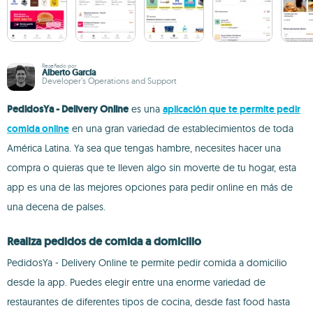
Reseñado por
Alberto García
Developer’s Operations and Support
PedidosYa - Delivery Online
es una
aplicación que te permite pedir
comida online
en una gran variedad de establecimientos de toda
América Latina. Ya sea que tengas hambre, necesites hacer una
compra o quieras que te lleven algo sin moverte de tu hogar, esta
app es una de las mejores opciones para pedir online en más de
una decena de países.
Realiza pedidos de comida a domicilio
PedidosYa - Delivery Online te permite pedir comida a domicilio
desde la app. Puedes elegir entre una enorme variedad de
restaurantes de diferentes tipos de cocina, desde fast food hasta