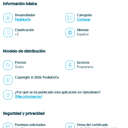
Información básica
Desarrollador
Categoría
PedidosYa
Compras
Clasificación
Idiomas
+3
Español
Modelo de distribución
Precios
Licencia
Gratis
Propietaria
Copyright © 2026 PedidosYa
¿Por qué se ha publicado esta aplicación en Uptodown?
(Más información)
Seguridad y privacidad
Permisos solicitados
Firma del certificado