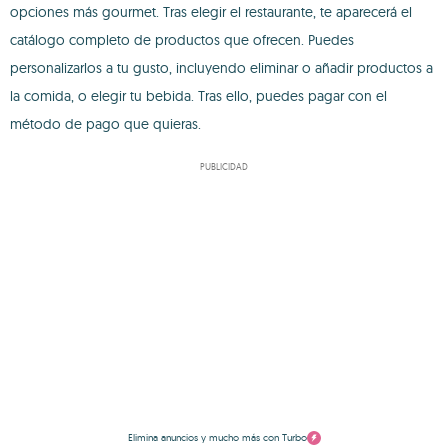
opciones más gourmet. Tras elegir el restaurante, te aparecerá el
catálogo completo de productos que ofrecen. Puedes
personalizarlos a tu gusto, incluyendo eliminar o añadir productos a
la comida, o elegir tu bebida. Tras ello, puedes pagar con el
método de pago que quieras.
PUBLICIDAD
Elimina anuncios y mucho más con Turbo